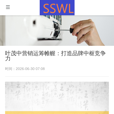
叶茂中营销运筹帷幄：打造品牌中枢竞争
力
时间：2026-06-30 07:08