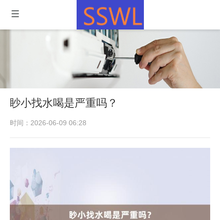
眇小找水喝是严重吗？
时间：2026-06-09 06:28