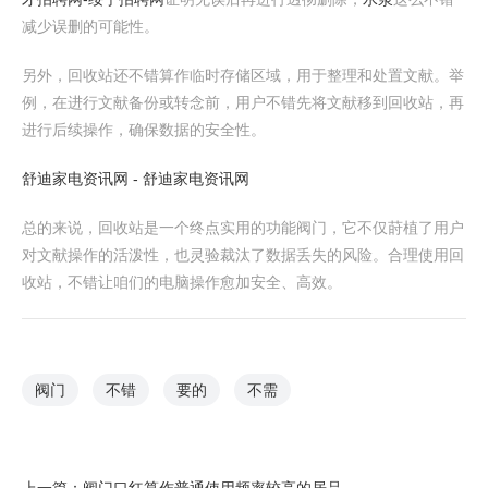
减少误删的可能性。
另外，回收站还不错算作临时存储区域，用于整理和处置文献。举
例，在进行文献备份或转念前，用户不错先将文献移到回收站，再
进行后续操作，确保数据的安全性。
舒迪家电资讯网 - 舒迪家电资讯网
总的来说，回收站是一个终点实用的功能阀门，它不仅莳植了用户
对文献操作的活泼性，也灵验裁汰了数据丢失的风险。合理使用回
收站，不错让咱们的电脑操作愈加安全、高效。
阀门
不错
要的
不需