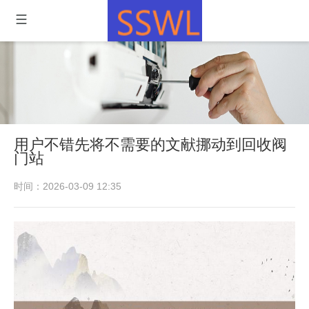
用户不错先将不需要的文献挪动到回收阀
门站
时间：2026-03-09 12:35